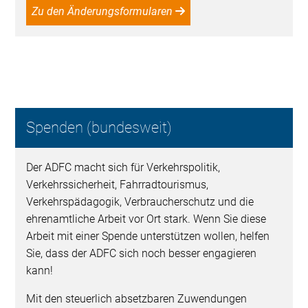
Zu den Änderungsformularen
Spenden (bundesweit)
Der ADFC macht sich für Verkehrspolitik,
Verkehrssicherheit, Fahrradtourismus,
Verkehrspädagogik, Verbraucherschutz und die
ehrenamtliche Arbeit vor Ort stark. Wenn Sie diese
Arbeit mit einer Spende unterstützen wollen, helfen
Sie, dass der ADFC sich noch besser engagieren
kann!
Mit den steuerlich absetzbaren Zuwendungen