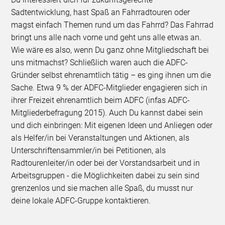
Sadtentwicklung, hast Spaß an Fahrradtouren oder
magst einfach Themen rund um das Fahrrd? Das Fahrrad
bringt uns alle nach vorne und geht uns alle etwas an.
Wie wäre es also, wenn Du ganz ohne Mitgliedschaft bei
uns mitmachst? Schließlich waren auch die ADFC-
Gründer selbst ehrenamtlich tätig – es ging ihnen um die
Sache. Etwa 9 % der ADFC-Mitglieder engagieren sich in
ihrer Freizeit ehrenamtlich beim ADFC (infas ADFC-
Mitgliederbefragung 2015). Auch Du kannst dabei sein
und dich einbringen: Mit eigenen Ideen und Anliegen oder
als Helfer/in bei Veranstaltungen und Aktionen, als
Unterschriftensammler/in bei Petitionen, als
Radtourenleiter/in oder bei der Vorstandsarbeit und in
Arbeitsgruppen - die Möglichkeiten dabei zu sein sind
grenzenlos und sie machen alle Spaß, du musst nur
deine lokale ADFC-Gruppe kontaktieren.