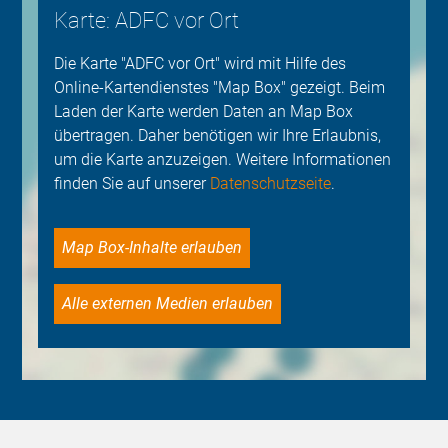
Karte: ADFC vor Ort
Die Karte "ADFC vor Ort" wird mit Hilfe des
Online-Kartendienstes "Map Box" gezeigt. Beim
Laden der Karte werden Daten an Map Box
übertragen. Daher benötigen wir Ihre Erlaubnis,
um die Karte anzuzeigen. Weitere Informationen
finden Sie auf unserer
Datenschutzseite
.
Map Box-Inhalte erlauben
Alle externen Medien erlauben