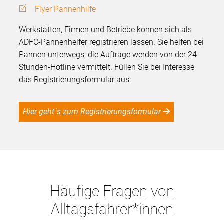
Flyer Pannenhilfe
Werkstätten, Firmen und Betriebe können sich als
ADFC-Pannenhelfer registrieren lassen. Sie helfen bei
Pannen unterwegs; die Aufträge werden von der 24-
Stunden-Hotline vermittelt. Füllen Sie bei Interesse
das Registrierungsformular aus:
Hier geht´s zum Registrierungsformular
Häufige Fragen von
Alltagsfahrer*innen