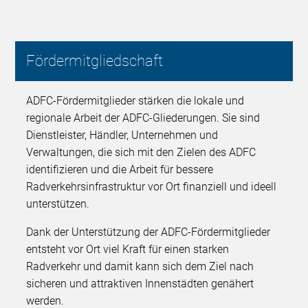
Fördermitgliedschaft
ADFC-Fördermitglieder stärken die lokale und
regionale Arbeit der ADFC-Gliederungen. Sie sind
Dienstleister, Händler, Unternehmen und
Verwaltungen, die sich mit den Zielen des ADFC
identifizieren und die Arbeit für bessere
Radverkehrsinfrastruktur vor Ort finanziell und ideell
unterstützen.
Dank der Unterstützung der ADFC-Fördermitglieder
entsteht vor Ort viel Kraft für einen starken
Radverkehr und damit kann sich dem Ziel nach
sicheren und attraktiven Innenstädten genähert
werden.