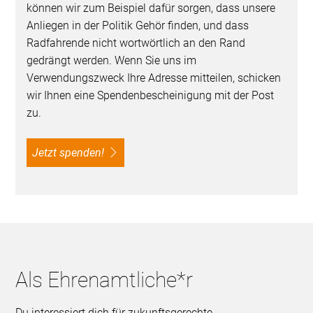
können wir zum Beispiel dafür sorgen, dass unsere
Anliegen in der Politik Gehör finden, und dass
Radfahrende nicht wortwörtlich an den Rand
gedrängt werden. Wenn Sie uns im
Verwendungszweck Ihre Adresse mitteilen, schicken
wir Ihnen eine Spendenbescheinigung mit der Post
zu.
Jetzt spenden!
Als Ehrenamtliche*r
Du interessiert dich für zukunftsgerechte