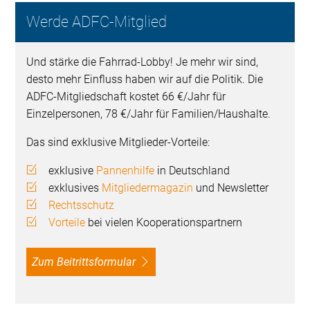
Werde ADFC-Mitglied
Und stärke die Fahrrad-Lobby! Je mehr wir sind,
desto mehr Einfluss haben wir auf die Politik. Die
ADFC-Mitgliedschaft kostet 66 €/Jahr für
Einzelpersonen, 78 €/Jahr für Familien/Haushalte.
Das sind exklusive Mitglieder-Vorteile:
exklusive
Pannenhilfe
in Deutschland
exklusives
Mitgliedermagazin
und Newsletter
Rechtsschutz
Vorteile
bei vielen Kooperationspartnern
Zum Beitrittsformular