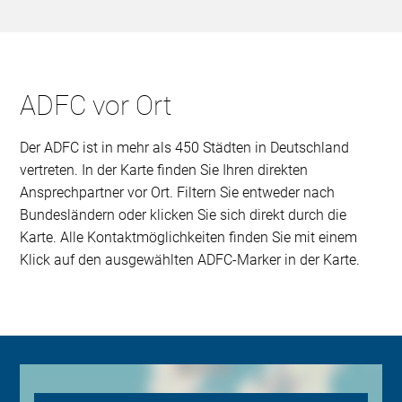
ADFC vor Ort
Der ADFC ist in mehr als 450 Städten in Deutschland
vertreten. In der Karte finden Sie Ihren direkten
Ansprechpartner vor Ort. Filtern Sie entweder nach
Bundesländern oder klicken Sie sich direkt durch die
Karte. Alle Kontaktmöglichkeiten finden Sie mit einem
Klick auf den ausgewählten ADFC-Marker in der Karte.