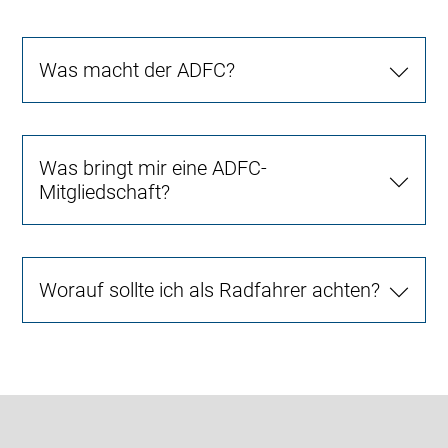
Was macht der ADFC?
Was bringt mir eine ADFC-
Mitgliedschaft?
Worauf sollte ich als Radfahrer achten?