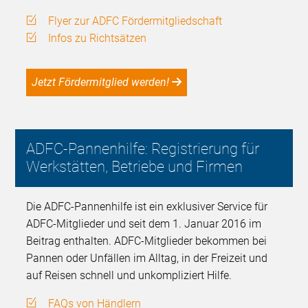
Flyer zur ADFC Fördermitgliedschaft
Infos zu Richtsätzen
Jetzt Fördermitglied werden!
ADFC-Pannenhilfe: Registrierung für
Werkstätten, Betriebe und Firmen
Die ADFC-Pannenhilfe ist ein exklusiver Service für
ADFC-Mitglieder und seit dem 1. Januar 2016 im
Beitrag enthalten. ADFC-Mitglieder bekommen bei
Pannen oder Unfällen im Alltag, in der Freizeit und
auf Reisen schnell und unkompliziert Hilfe.
FAQs von Händlern