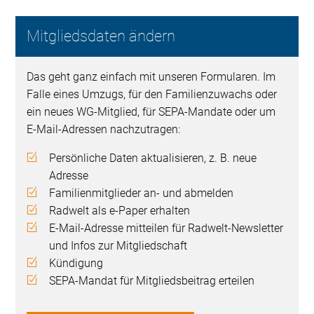
Mitgliedsdaten ändern
Das geht ganz einfach mit unseren Formularen. Im
Falle eines Umzugs, für den Familienzuwachs oder
ein neues WG-Mitglied, für SEPA-Mandate oder um
E-Mail-Adressen nachzutragen:
Persönliche Daten aktualisieren, z. B. neue
Adresse
Familienmitglieder an- und abmelden
Radwelt als e-Paper erhalten
E-Mail-Adresse mitteilen für Radwelt-Newsletter
und Infos zur Mitgliedschaft
Kündigung
SEPA-Mandat für Mitgliedsbeitrag erteilen